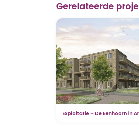
Gerelateerde proj
Exploitatie – De Eenhoorn in