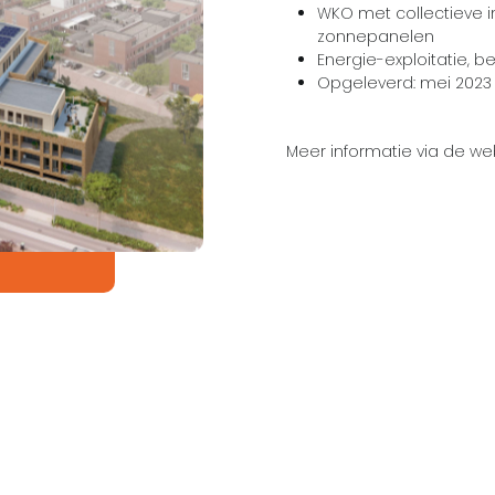
WKO met collectieve 
zonnepanelen
Energie-exploitatie, 
Opgeleverd: mei 2023
Meer informatie via de we