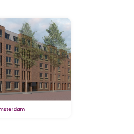
 Amsterdam