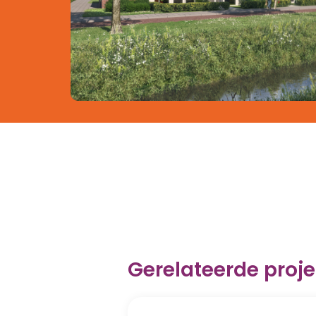
Gerelateerde proj