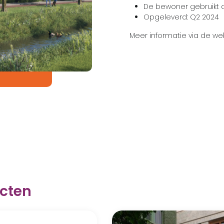
De bewoner gebruikt 
Opgeleverd: Q2 2024
Meer informatie via de we
ecten