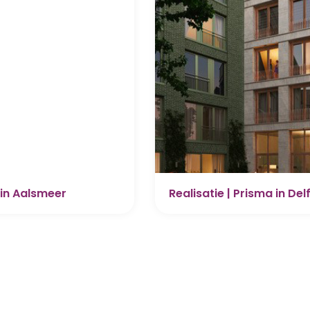
 in Aalsmeer
Realisatie | Prisma in Del