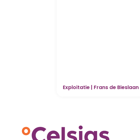
Exploitatie | Frans de Bieslaan