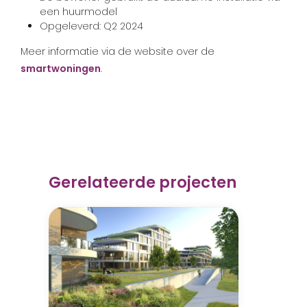
een huurmodel
Opgeleverd: Q2 2024
Meer informatie via de website over de
smartwoningen
.
Gerelateerde projecten