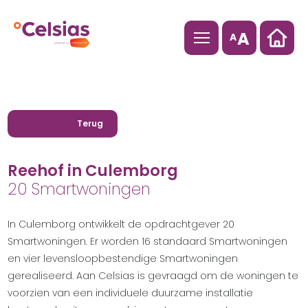
A
A
Terug
Reehof in Culemborg
20 Smartwoningen
In Culemborg ontwikkelt de opdrachtgever 20
Smartwoningen. Er worden 16 standaard Smartwoningen
en vier levensloopbestendige Smartwoningen
gerealiseerd. Aan Celsias is gevraagd om de woningen te
voorzien van een individuele duurzame installatie