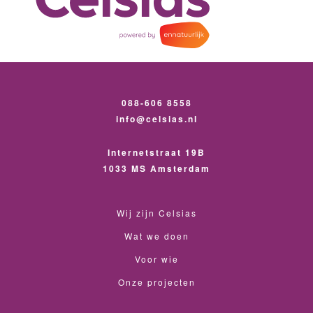
088-606 8558
info@celsias.nl
Internetstraat 19B
1033 MS Amsterdam
Wij zijn Celsias
Wat we doen
Voor wie
Onze projecten