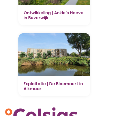
Ontwikkeling | Ankie’s Hoeve
in Beverwijk
Exploitatie | De Bloemaert in
Alkmaar