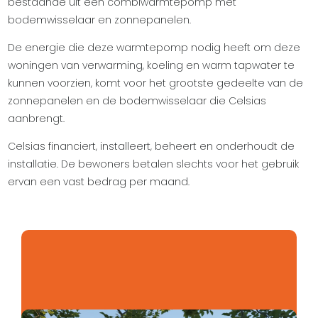
bestaande uit een combiwarmtepomp met
bodemwisselaar en zonnepanelen.
De energie die deze warmtepomp nodig heeft om deze
woningen van verwarming, koeling en warm tapwater te
kunnen voorzien, komt voor het grootste gedeelte van de
zonnepanelen en de bodemwisselaar die Celsias
aanbrengt.
Celsias financiert, installeert, beheert en onderhoudt de
installatie. De bewoners betalen slechts voor het gebruik
ervan een vast bedrag per maand.