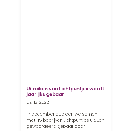
Uitreiken van Lichtpuntjes wordt
jaarlijks gebaar
02-12-2022
In december deelden we samen
met 45 bedrijven Lichtpuntjes uit. Een
gewaardeerd gebaar door