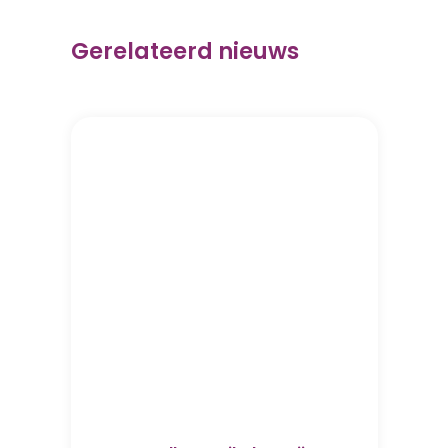
Gerelateerd nieuws