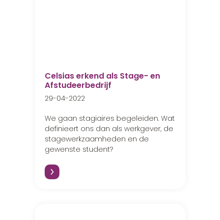
Celsias erkend als Stage- en
Afstudeerbedrijf
29-04-2022
We gaan stagiaires begeleiden. Wat
definieert ons dan als werkgever, de
stagewerkzaamheden en de
gewenste student?