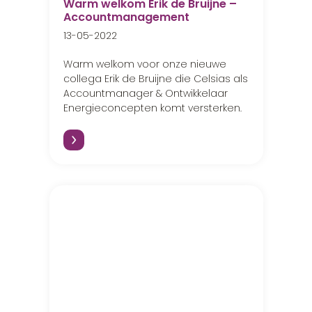
Warm welkom Erik de Bruijne –
Accountmanagement
13-05-2022
Warm welkom voor onze nieuwe
collega Erik de Bruijne die Celsias als
Accountmanager & Ontwikkelaar
Energieconcepten komt versterken.