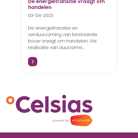
De energietransitie vraagt om
handelen
03-04-2023
De energietransitie en
verduurzaming van bestaande
bouw vraagt om handelen. Via
realisatie van duurzame
klimaatoplossingen!