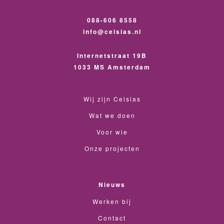
088-606 8558
info@celsias.nl
Internetstraat 19B
1033 MS Amsterdam
Wij zijn Celsias
Wat we doen
Voor wie
Onze projecten
Nieuws
Werken bij
Contact