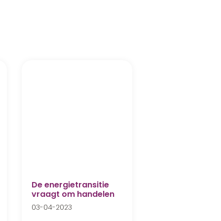
De energietransitie
vraagt om handelen
03-04-2023