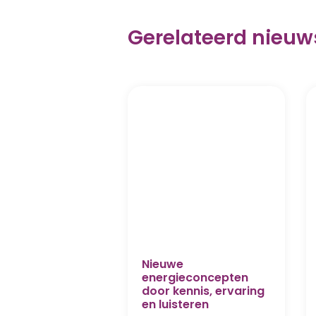
Gerelateerd nieuw
Nieuwe
energieconcepten
door kennis, ervaring
en luisteren