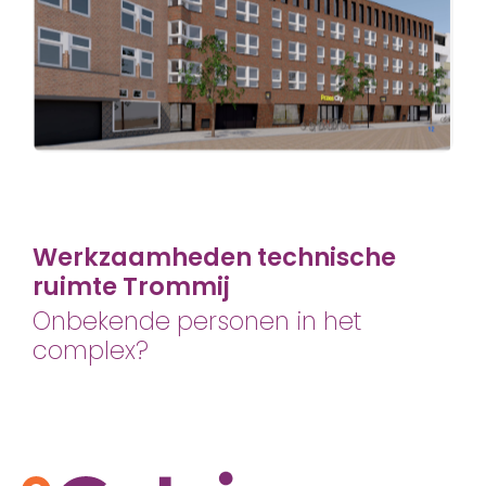
Werkzaamheden technische
ruimte Trommij
Onbekende personen in het
complex?