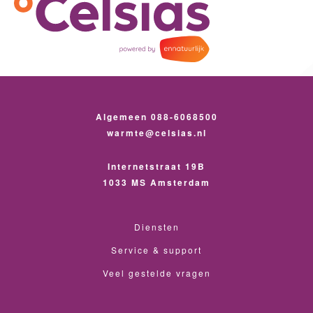
Algemeen 088-6068500
warmte@celsias.nl
Internetstraat 19B
1033 MS Amsterdam
Diensten
Service & support
Veel gestelde vragen