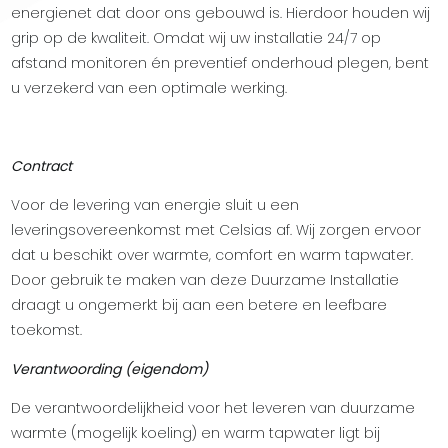
energienet dat door ons gebouwd is. Hierdoor houden wij
grip op de kwaliteit. Omdat wij uw installatie 24/7 op
afstand monitoren én preventief onderhoud plegen, bent
u verzekerd van een optimale werking.
Contract
Voor de levering van energie sluit u een
leveringsovereenkomst met Celsias af. Wij zorgen ervoor
dat u beschikt over warmte, comfort en warm tapwater.
Door gebruik te maken van deze Duurzame Installatie
draagt u ongemerkt bij aan een betere en leefbare
toekomst.
Verantwoording (eigendom)
De verantwoordelijkheid voor het leveren van duurzame
warmte (mogelijk koeling) en warm tapwater ligt bij