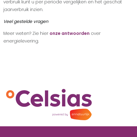
verbruik kunt u per periode vergelijken en het geschat
jaarverbruik inzien.
Veel gestelde vragen
Meer weten? Zie hier
onze antwoorden
over
energielevering.