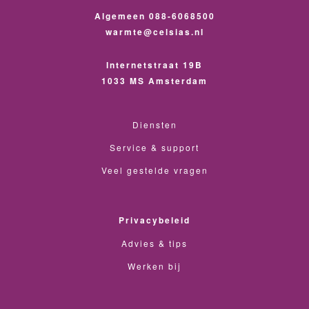
Algemeen 088-6068500
warmte@celsias.nl
Internetstraat 19B
1033 MS Amsterdam
Diensten
Service & support
Veel gestelde vragen
Privacybeleid
Advies & tips
Werken bij