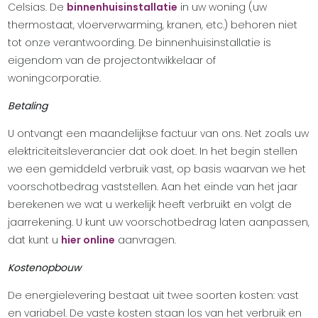
Celsias. De
binnenhuisinstallatie
in uw woning (uw
thermostaat, vloerverwarming, kranen, etc.) behoren niet
tot onze verantwoording. De binnenhuisinstallatie is
eigendom van de projectontwikkelaar of
woningcorporatie.
Betaling
U ontvangt een maandelijkse factuur van ons. Net zoals uw
elektriciteitsleverancier dat ook doet. In het begin stellen
we een gemiddeld verbruik vast, op basis waarvan we het
voorschotbedrag vaststellen. Aan het einde van het jaar
berekenen we wat u werkelijk heeft verbruikt en volgt de
jaarrekening. U kunt uw voorschotbedrag laten aanpassen,
dat kunt u
hier online
aanvragen.
Kostenopbouw
De energielevering bestaat uit twee soorten kosten: vast
en variabel. De vaste kosten staan los van het verbruik en