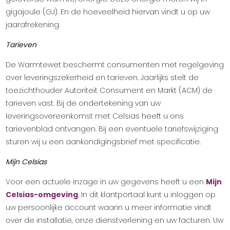
gigajoule (GJ). En de hoeveelheid hiervan vindt u op uw
jaarafrekening.
Tarieven
De Warmtewet beschermt consumenten met regelgeving
over leveringszekerheid en tarieven. Jaarlijks stelt de
toezichthouder Autoriteit Consument en Markt (ACM) de
tarieven vast. Bij de ondertekening van uw
leveringsovereenkomst met Celsias heeft u ons
tarievenblad ontvangen. Bij een eventuele tariefswijziging
sturen wij u een aankondigingsbrief met specificatie.
Mijn Celsias
Voor een actuele inzage in uw gegevens heeft u een
Mijn
Celsias-omgeving
. In dit klantportaal kunt u inloggen op
uw persoonlijke account waarin u meer informatie vindt
over de installatie, onze dienstverlening en uw facturen. Uw